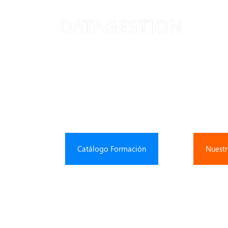
DATAGESTION
Cumplimiento 
Catálogo Formación
Nuestr