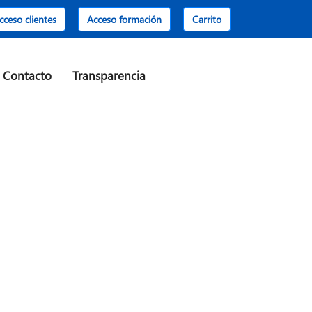
cceso clientes
Acceso formación
Carrito
Contacto
Transparencia