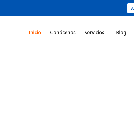
A
Inicio
Conócenos
Servicios
Blog