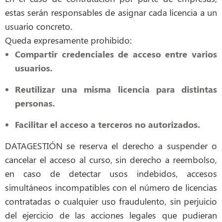
estas serán responsables de asignar cada licencia a un
usuario concreto.
Queda expresamente prohibido:
Compartir credenciales de acceso entre varios
usuarios.
Reutilizar una misma licencia para distintas
personas.
Facilitar el acceso a terceros no autorizados.
DATAGESTIÓN se reserva el derecho a suspender o
cancelar el acceso al curso, sin derecho a reembolso,
en caso de detectar usos indebidos, accesos
simultáneos incompatibles con el número de licencias
contratadas o cualquier uso fraudulento, sin perjuicio
del ejercicio de las acciones legales que pudieran