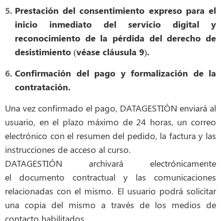
Prestación del consentimiento expreso para el
inicio inmediato del servicio digital y
reconocimiento de la pérdida del derecho de
desistimiento (véase cláusula 9).
Confirmación del pago y formalización de la
contratación.
Una vez confirmado el pago, DATAGESTIÓN enviará al
usuario, en el plazo máximo de 24 horas, un correo
electrónico con el resumen del pedido, la factura y las
instrucciones de acceso al curso.
DATAGESTIÓN archivará electrónicamente
el documento contractual y las comunicaciones
relacionadas con el mismo. El usuario podrá solicitar
una copia del mismo a través de los medios de
contacto habilitados.