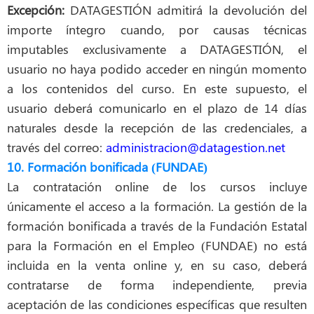
Excepción:
DATAGESTIÓN admitirá la devolución del
importe íntegro cuando, por causas técnicas
imputables exclusivamente a DATAGESTIÓN, el
usuario no haya podido acceder en ningún momento
a los contenidos del curso. En este supuesto, el
usuario deberá comunicarlo en el plazo de 14 días
naturales desde la recepción de las credenciales, a
través del correo:
administracion@datagestion.net
10. Formación bonificada (FUNDAE)
La contratación online de los cursos incluye
únicamente el acceso a la formación. La gestión de la
formación bonificada a través de la Fundación Estatal
para la Formación en el Empleo (FUNDAE) no está
incluida en la venta online y, en su caso, deberá
contratarse de forma independiente, previa
aceptación de las condiciones específicas que resulten