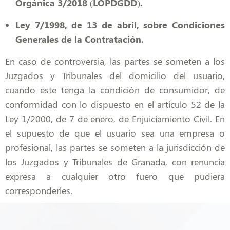
Orgánica 3/2018 (LOPDGDD).
Ley 7/1998, de 13 de abril, sobre Condiciones
Generales de la Contratación.
En caso de controversia, las partes se someten a los
Juzgados y Tribunales del domicilio del usuario,
cuando este tenga la condición de consumidor
, de
conformidad con lo dispuesto en el artículo 52 de la
Ley 1/2000, de 7 de enero, de Enjuiciamiento Civil
.
En
el supuesto de que el usuario sea una empresa o
profesional, las partes se someten a la jurisdicción de
los Juzgados y Tribunales de Granada, con renuncia
expresa a cualquier otro fuero que pudiera
corresponderles.