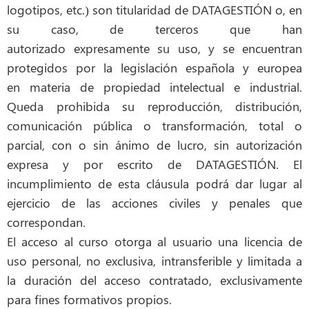
logotipos, etc.) son titularidad de DATAGESTIÓN o, en
su caso, de terceros que han
autorizado expresamente su uso, y se encuentran
protegidos por la legislación española y europea
en materia de propiedad intelectual e industrial.
Queda prohibida su reproducción, distribución,
comunicación pública o transformación, total o
parcial, con o sin ánimo de lucro, sin autorización
expresa y por escrito de DATAGESTIÓN. El
incumplimiento de esta cláusula podrá dar lugar al
ejercicio de las acciones civiles y penales que
correspondan.
El acceso al curso otorga al usuario una licencia de
uso personal, no exclusiva, intransferible y limitada a
la duración del acceso contratado, exclusivamente
para fines formativos propios.