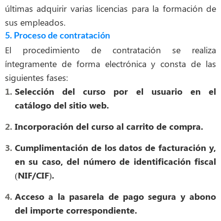
últimas adquirir varias licencias para la formación de
sus empleados.
5. Proceso de contratación
El procedimiento de contratación se realiza
íntegramente de forma electrónica y consta de las
siguientes fases:
Selección del curso por el usuario en el
catálogo del sitio web.
Incorporación del curso al carrito de compra.
Cumplimentación de los datos de facturación y,
en su caso, del número de identificación fiscal
(NIF/CIF).
Acceso a la pasarela de pago segura y abono
del importe correspondiente.