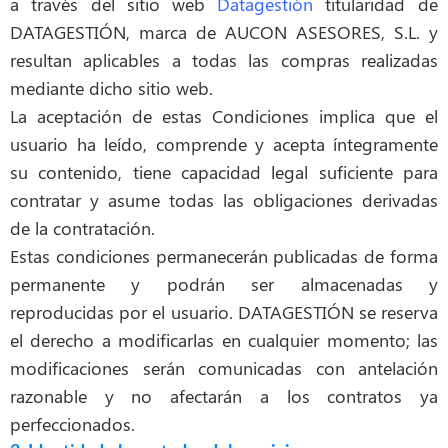
a través del sitio web
Datagestión
titularidad de
DATAGESTIÓN,
marca de AUCON ASESORES, S.L. y
resultan aplicables a todas las compras realizadas
mediante dicho sitio web.
La aceptación de estas Condiciones implica que el
usuario ha leído, comprende y acepta íntegramente
su contenido, tiene capacidad legal suficiente para
contratar y asume todas las obligaciones derivadas
de la contratación.
Estas condiciones permanecerán publicadas de forma
permanente y podrán ser almacenadas y
reproducidas por el usuario. DATAGESTIÓN se reserva
el derecho a modificarlas en cualquier momento; las
modificaciones serán comunicadas con antelación
razonable y no afectarán a los contratos ya
perfeccionados.