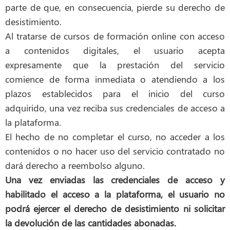
parte de que, en consecuencia, pierde su derecho de
desistimiento.
Al tratarse de cursos de formación online con acceso
a contenidos digitales, el usuario acepta
expresamente que la prestación del servicio
comience de forma inmediata o atendiendo a los
plazos establecidos para el inicio del curso
adquirido, una vez reciba sus credenciales de acceso a
la plataforma.
El hecho de no completar el curso, no acceder a los
contenidos o no hacer uso del servicio contratado no
dará derecho a reembolso alguno.
Una vez enviadas las credenciales de acceso y
habilitado el acceso a la plataforma, el usuario no
podrá ejercer el derecho de desistimiento ni solicitar
la devolución de las cantidades abonadas.