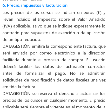
6. Precio, impuestos y facturación
Los precios de los cursos se indican en euros (€) y
llevan incluido el Impuesto sobre el Valor Añadido
(IVA) aplicable, salvo que se indique expresamente lo
contrario para supuestos de exención o de aplicación
de un tipo reducido.
DATAGESTIÓN emitirá la correspondiente factura, que
será enviada por correo electrónico a la dirección
facilitada durante el proceso de compra. El usuario
deberá facilitar los datos de facturación correctos
antes de formalizar el pago. No se admitirán
solicitudes de modificación de datos fiscales una vez
emitida la factura.
DATAGESTIÓN se reserva el derecho a actualizar los
precios de los cursos en cualquier momento. El precio
aplicable será siempre el vigente en el momento de la