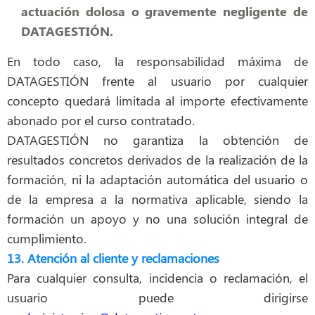
actuación dolosa o gravemente negligente de
DATAGESTIÓN.
En todo caso, la responsabilidad máxima de
DATAGESTIÓN frente al usuario por cualquier
concepto quedará limitada al importe efectivamente
abonado por el curso contratado.
DATAGESTIÓN no garantiza la obtención de
resultados concretos derivados de la realización de la
formación, ni la adaptación automática del usuario o
de la empresa a la normativa aplicable, siendo la
formación un apoyo y no una solución integral de
cumplimiento.
13. Atención al cliente y reclamaciones
Para cualquier consulta, incidencia o reclamación, el
usuario puede dirigirse