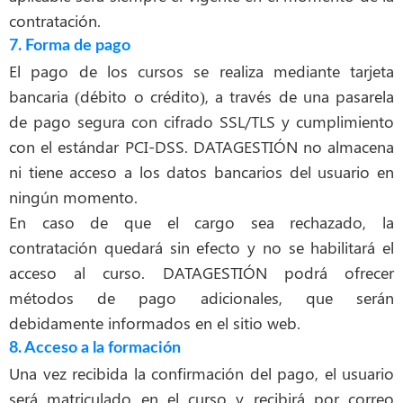
contratación.
7. Forma de pago
El pago de los cursos se realiza mediante tarjeta
bancaria (débito o crédito), a través de una pasarela
de pago segura con cifrado SSL/TLS y cumplimiento
con el estándar PCI-DSS. DATAGESTIÓN no almacena
ni tiene acceso a los datos bancarios del usuario en
ningún momento.
En caso de que el cargo sea rechazado, la
contratación quedará sin efecto y no se habilitará el
acceso al curso. DATAGESTIÓN podrá ofrecer
métodos de pago adicionales, que serán
debidamente informados en el sitio web.
8. Acceso a la formación
Una vez recibida la confirmación del pago, el usuario
será matriculado en el curso y recibirá por correo