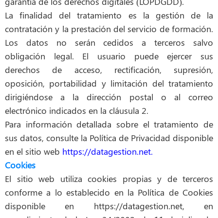
garantía de los derechos digitales (LOPDGDD).
La finalidad del tratamiento es la gestión de la
contratación y la prestación del servicio de formación.
Los datos no serán cedidos a terceros salvo
obligación legal. El usuario puede ejercer sus
derechos de acceso, rectificación, supresión,
oposición, portabilidad y limitación del tratamiento
dirigiéndose a la dirección postal o al correo
electrónico indicados en la cláusula 2.
Para información detallada sobre el tratamiento de
sus datos, consulte la Política de Privacidad disponible
en el sitio web
https://datagestion.net.
Cookies
El sitio web utiliza cookies propias y de terceros
conforme a lo establecido en la Política de Cookies
disponible en https://datagestion.net, en