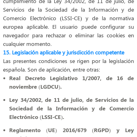
cumplimiento de la Ley 34/2002, de 11 de julio, de
Servicios de la Sociedad de la Información y de
Comercio Electrónico (LSSI-CE) y de la normativa
europea aplicable. El usuario puede configurar su
navegador para rechazar o eliminar las cookies en
cualquier momento.
15. Legislación aplicable y jurisdicción competente
Las presentes condiciones se rigen por la legislación
española. Son de aplicación, entre otras:
Real Decreto Legislativo 1/2007, de 16 de
noviembre (LGDCU).
Ley 34/2002, de 11 de julio, de Servicios de la
Sociedad de la Información y de Comercio
Electrónico (LSSI-CE).
Reglamento (UE) 2016/679 (RGPD) y Ley