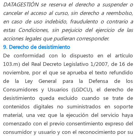
DATAGESTIÓN se reserva el derecho a suspender o
cancelar el acceso al curso, sin derecho a reembolso,
en caso de uso indebido, fraudulento o contrario a
estas Condiciones, sin perjuicio del ejercicio de las
acciones legales que pudieran corresponder.
9. Derecho de desistimiento
De conformidad con lo dispuesto en el artículo
103.m) del Real Decreto Legislativo 1/2007, de 16 de
noviembre, por el que se aprueba el texto refundido
de la Ley General para la Defensa de los
Consumidores y Usuarios (LGDCU), el derecho de
desistimiento queda excluido cuando se trate de
contenidos digitales no suministrados en soporte
material, una vez que la ejecución del servicio haya
comenzado con el previo consentimiento expreso del
consumidor y usuario y con el reconocimiento por su