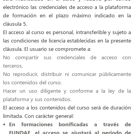
electrónico las credenciales de acceso a la plataforma
de formación en el plazo máximo indicado en la
cláusula 5.
El acceso al curso es personal, intransferible y sujeto a
las condiciones de licencia establecidas en la presente
cláusula. El usuario se compromete a:
No compartir sus credenciales de acceso con
terceros.
No reproducir, distribuir ni comunicar públicamente
los contenidos del curso.
Hacer un uso diligente y conforme a la ley de la
plataforma y sus contenidos.
El acceso a los contenidos del curso será de duración
limitada. Con carácter general:
En formaciones bonificadas a través de
FUNDAE, el acceso se ajustará al periodo de