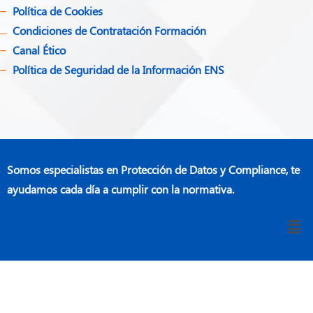
Política de Cookies
Condiciones de Contratación Formación
Canal Ético
Política de Seguridad de la Información ENS
Somos especialistas en Protección de Datos y Compliance, te
ayudamos cada día a cumplir con la normativa.