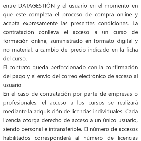
entre DATAGESTIÓN y el usuario en el momento en
que este completa el proceso de compra online y
acepta expresamente las presentes condiciones. La
contratación conlleva el acceso a un curso de
formación online, suministrado en formato digital y
no material, a cambio del precio indicado en la ficha
del curso.
El contrato queda perfeccionado con la confirmación
del pago y el envío del correo electrónico de acceso al
usuario.
En el caso de contratación por parte de empresas o
profesionales, el acceso a los cursos se realizará
mediante la adquisición de licencias individuales. Cada
licencia otorga derecho de acceso a un único usuario,
siendo personal e intransferible. El número de accesos
habilitados corresponderá al número de licencias