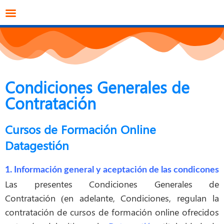
info@datagestion.net
670953069
Acceso clientes
Condiciones Generales de
Contratación
Cursos de Formación Online
Datagestión
1. Información general y aceptación de las condicones
Las presentes Condiciones Generales de
Contratación (en adelante, Condiciones,
regulan la
contratación de cursos de formación online ofrecidos