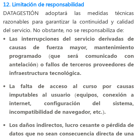
12. Limitación de responsabilidad
DATAGESTIÓN adoptará las medidas técnicas
razonables para garantizar la continuidad y calidad
del servicio. No obstante, no se responsabiliza de:
Las interrupciones del servicio derivadas de
causas de fuerza mayor, mantenimiento
programado (que será comunicado con
antelación) o fallos de terceros proveedores de
infraestructura tecnológica.
La falta de acceso al curso por causas
imputables al usuario (equipos, conexión a
internet, configuración del sistema,
incompatibilidad de navegador, etc.).
Los daños indirectos, lucro cesante o pérdida de
datos que no sean consecuencia directa de una