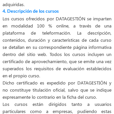
adquiridas.
4. Descripción de los cursos
Los cursos ofrecidos por DATAGESTIÓN se imparten
en modalidad 100 % online, a través de una
plataforma de teleformación. La descripción,
contenidos, duración y características de cada curso
se detallan en su correspondiente página informativa
dentro del sitio web. Todos los cursos incluyen un
certificado de aprovechamiento, que se emite una vez
superados los requisitos de evaluación establecidos
en el propio curso.
Dicho certificado es expedido por DATAGESTIÓN y
no constituye titulación oficial, salvo que se indique
expresamente lo contrario en la ficha del curso.
Los cursos están dirigidos tanto a usuarios
particulares como a empresas, pudiendo estas