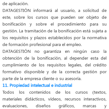
de aplicación.
DATAGESTIÓN informará al usuario, a solicitud de
este, sobre los cursos que pueden ser objeto de
bonificación y sobre el procedimiento para su
gestión. La tramitación de la bonificación está sujeta a
los requisitos y plazos establecidos por la normativa
de formación profesional para el empleo.
DATAGESTIÓN no garantiza en ningún caso la
obtención de la bonificación, al depender esta del
cumplimiento de los requisitos legales, del crédito
formativo disponible y de la correcta gestión por
parte de la empresa cliente o su asesoría.
11. Propiedad intelectual e industrial
Todos los contenidos de los cursos (textos,
materiales didácticos, vídeos, recursos interactivos,
evaluaciones, diseños gráficos, marcas y