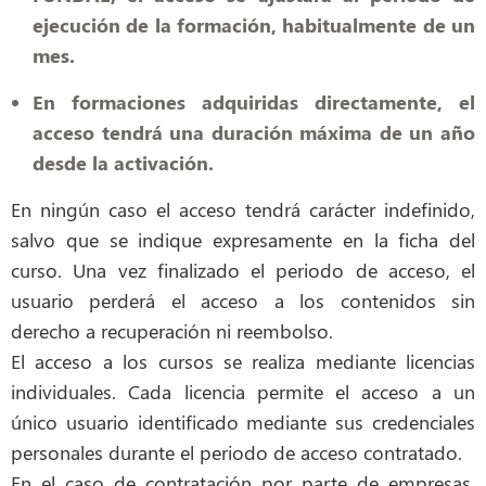
ejecución de la formación, habitualmente de un
mes.
En formaciones adquiridas directamente, el
acceso tendrá una duración máxima de un año
desde la activación.
En ningún caso el acceso tendrá carácter indefinido,
salvo que se indique expresamente en la ficha del
curso. Una vez finalizado el periodo de acceso, el
usuario perderá el acceso a los contenidos sin
derecho a recuperación ni reembolso.
El acceso a los cursos se realiza mediante licencias
individuales. Cada licencia permite el acceso a un
único usuario identificado mediante sus credenciales
personales durante el periodo de acceso contratado.
En el caso de contratación por parte de empresas,