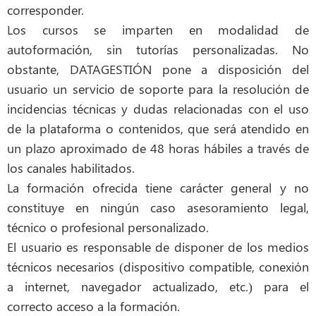
corresponder.
Los cursos se imparten en modalidad de
autoformación, sin tutorías personalizadas. No
obstante, DATAGESTIÓN pone a disposición del
usuario un servicio de soporte para la resolución de
incidencias técnicas y dudas relacionadas con el uso
de la plataforma o contenidos, que será atendido en
un plazo aproximado de 48 horas hábiles a través de
los canales habilitados.
La formación ofrecida tiene carácter general y no
constituye en ningún caso asesoramiento legal,
técnico o profesional personalizado.
El usuario es responsable de disponer de los medios
técnicos necesarios (dispositivo compatible, conexión
a internet, navegador actualizado, etc.) para el
correcto acceso a la formación.