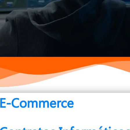
E-Commerce