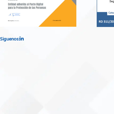
Siguenos: