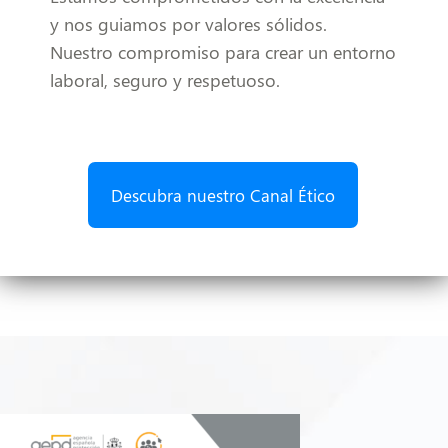
y nos guiamos por valores sólidos.
Nuestro compromiso para crear un entorno
laboral, seguro y respetuoso.
Descubra nuestro Canal Ético