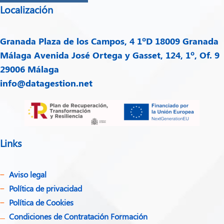
Localización
Granada
Plaza de los Campos, 4 1ºD 18009 Granada
Málaga
Avenida José Ortega y Gasset, 124, 1º, Of. 9
29006 Málaga
info@datagestion.net
Links
Aviso legal
Política de privacidad​
Política de Cookies
Condiciones de Contratación Formación