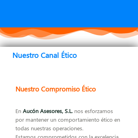
Nuestro Canal Ético
Nuestro Compromiso Ético
En
Aucón Asesores, S.L.
nos esforzamos
por mantener un comportamiento ético en
todas nuestras operaciones.
Estamos comprometidos con la excelencia