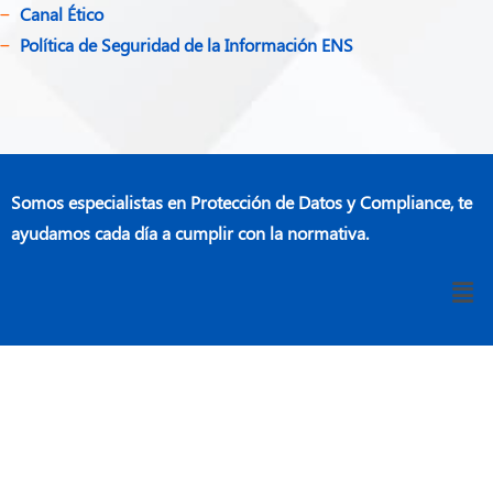
Canal Ético
Política de Seguridad de la Información ENS
Somos especialistas en Protección de Datos y Compliance, te
ayudamos cada día a cumplir con la normativa.