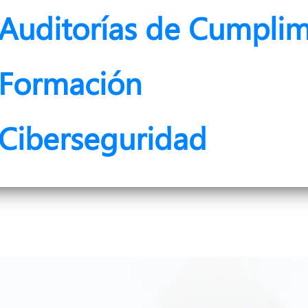
Auditorías de Cumplim
Formación
Ciberseguridad