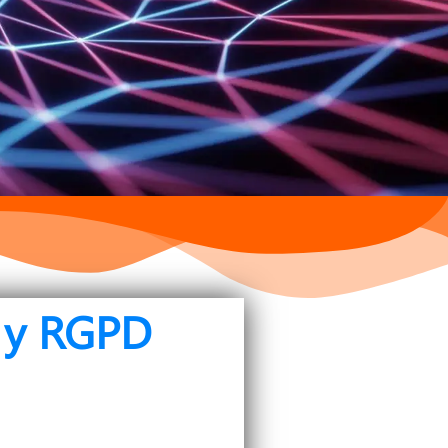
 y RGPD