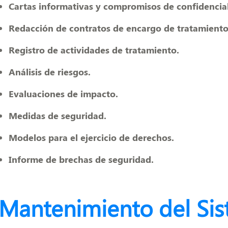
Cartas informativas y compromisos de confidencial
Redacción de contratos de encargo de tratamiento
Registro de actividades de tratamiento.
Análisis de riesgos.
Evaluaciones de impacto.
Medidas de seguridad.
Modelos para el ejercicio de derechos.
Informe de brechas de seguridad.
Mantenimiento del Si