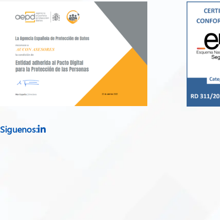
Siguenos: