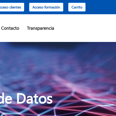
cceso clientes
Acceso formación
Carrito
Contacto
Transparencia
 de Datos