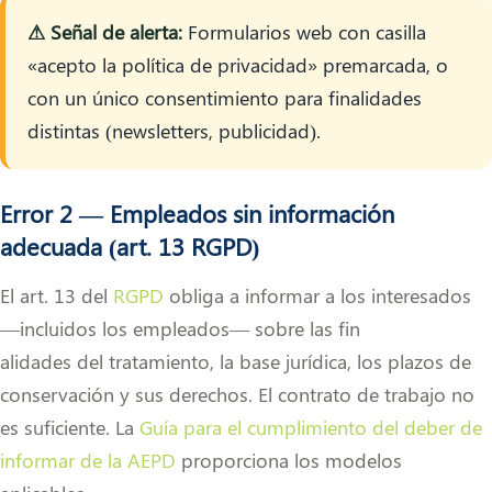
⚠ Señal de alerta:
Formularios web con casilla
«acepto la política de privacidad» premarcada, o
con un único consentimiento para finalidades
distintas (newsletters, publicidad).
Error 2 — Empleados sin información
adecuada (art. 13 RGPD)
El art. 13 del
RGPD
obliga a informar a los interesados
—incluidos los empleados— sobre las fin
alidades del tratamiento, la base jurídica, los plazos de
conservación y sus derechos. El contrato de trabajo no
es suficiente. La
Guía para el cumplimiento del deber de
informar de la AEPD
proporciona los modelos