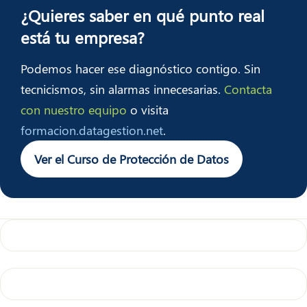
¿Quieres saber en qué punto real
está tu empresa?
Podemos hacer ese diagnóstico contigo. Sin
tecnicismos, sin alarmas innecesarias.
Contacta
con nuestro equipo
o visita
formacion.datagestion.net
.
Ver el Curso de Protección de Datos