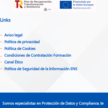
Links
Aviso legal
Política de privacidad​
Política de Cookies
Condiciones de Contratación Formación
Canal Ético
Política de Seguridad de la Información ENS
Somos especialistas en Protección de Datos y Compliance, te