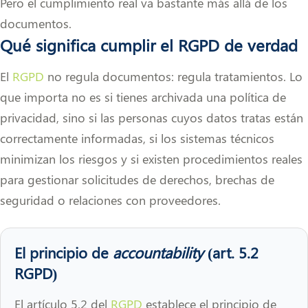
Pero el cumplimiento real va bastante más allá de los
documentos.
Qué significa cumplir el RGPD de verdad
El
RGPD
no regula documentos: regula tratamientos. Lo
que importa no es si tienes archivada una política de
privacidad, sino si las personas cuyos datos tratas están
correctamente informadas, si los sistemas técnicos
minimizan los riesgos y si existen procedimientos reales
para gestionar solicitudes de derechos, brechas de
seguridad o relaciones con proveedores.
El principio de
accountability
(art. 5.2
RGPD)
El artículo 5.2 del
RGPD
establece el principio de