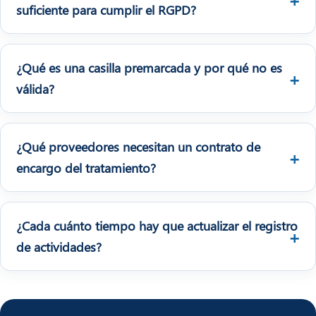
suficiente para cumplir el RGPD?
¿Qué es una casilla premarcada y por qué no es
válida?
¿Qué proveedores necesitan un contrato de
encargo del tratamiento?
¿Cada cuánto tiempo hay que actualizar el registro
de actividades?