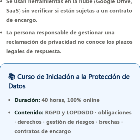
Se usan herramientas en la nube (Google Drive,
SaaS) sin verificar si están sujetas a un contrato
de encargo.
La persona responsable de gestionar una
reclamación de privacidad no conoce los plazos
legales de respuesta.
📚 Curso de Iniciación a la Protección de
Datos
Duración:
40 horas, 100% online
Contenido:
RGPD y LOPDGDD · obligaciones
· derechos · gestión de riesgos · brechas ·
contratos de encargo