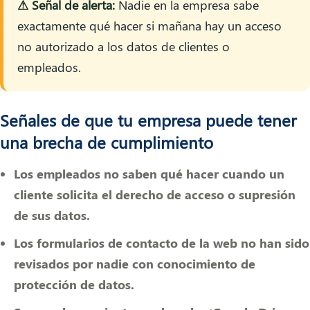
⚠ Señal de alerta:
Nadie en la empresa sabe
exactamente qué hacer si mañana hay un acceso
no autorizado a los datos de clientes o
empleados.
Señales de que tu empresa puede tener
una brecha de cumplimiento
Los empleados no saben qué hacer cuando un
cliente solicita el derecho de acceso o supresión
de sus datos.
Los formularios de contacto de la web no han sido
revisados por nadie con conocimiento de
protección de datos.