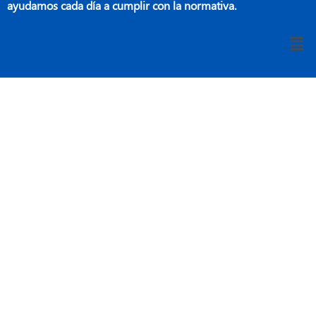
ayudamos cada día a cumplir con la normativa.