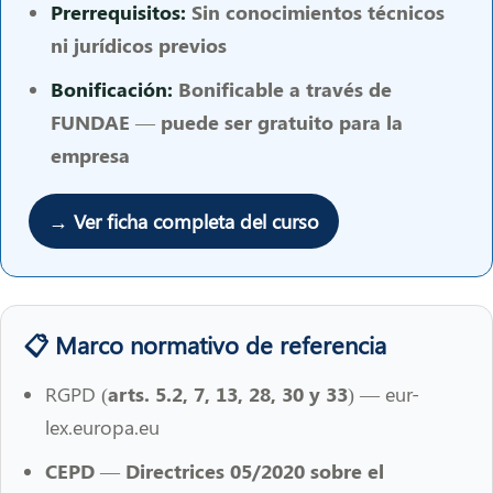
Prerrequisitos:
Sin conocimientos técnicos
ni jurídicos previos
Bonificación:
Bonificable a través de
FUNDAE — puede ser gratuito para la
empresa
→ Ver ficha completa del curso
📋 Marco normativo de referencia
RGPD
(arts. 5.2, 7, 13, 28, 30 y 33) —
eur-
lex.europa.eu
CEPD — Directrices 05/2020 sobre el