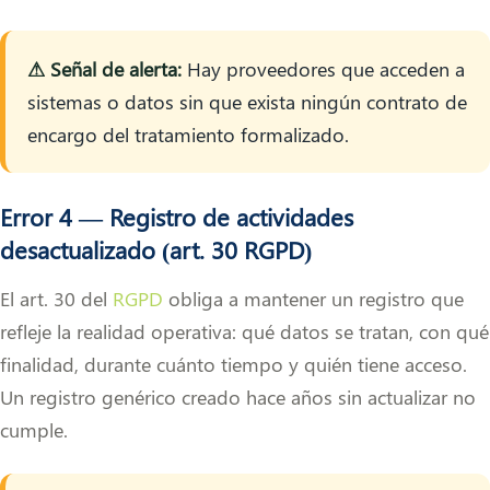
⚠ Señal de alerta:
Hay proveedores que acceden a
sistemas o datos sin que exista ningún contrato de
encargo del tratamiento formalizado.
Error 4 — Registro de actividades
desactualizado (art. 30 RGPD)
El art. 30 del
RGPD
obliga a mantener un registro que
refleje la realidad operativa: qué datos se tratan, con qué
finalidad, durante cuánto tiempo y quién tiene acceso.
Un registro genérico creado hace años sin actualizar no
cumple.