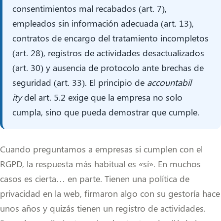
consentimientos mal recabados (art. 7),
empleados sin información adecuada (art. 13),
contratos de encargo del tratamiento incompletos
(art. 28), registros de actividades desactualizados
(art. 30) y ausencia de protocolo ante brechas de
seguridad (art. 33). El principio de
accountabil
ity
del art. 5.2 exige que la empresa no solo
cumpla, sino que pueda demostrar que cumple.
Cuando preguntamos a empresas si cumplen con el
RGPD, la respuesta más habitual es «sí». En muchos
casos es cierta… en parte. Tienen una política de
privacidad en la web, firmaron algo con su gestoría hace
unos años y quizás tienen un registro de actividades.