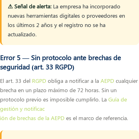
⚠ Señal de alerta:
La empresa ha incorporado
nuevas herramientas digitales o proveedores en
los últimos 2 años y el registro no se ha
actualizado.
Error 5 — Sin protocolo ante brechas de
seguridad (art. 33 RGPD)
El art. 33 del
RGPD
obliga a notificar a la
AEPD
cualquier
brecha en un plazo máximo de 72 horas. Sin un
protocolo previo es imposible cumplirlo. La
Guía de
gestión y notificac
ión de brechas de la AEPD
es el marco de referencia.