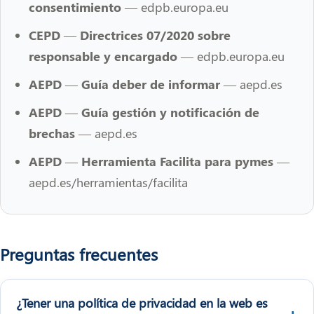
consentimiento —
edpb.europa.eu
CEPD — Directrices 07/2020 sobre
responsable y encargado —
edpb.europa.eu
AEPD — Guía deber de informar —
aepd.es
AEPD — Guía gestión y notificación de
brechas —
aepd.es
AEPD — Herramienta Facilita para pymes —
aepd.es/herramientas/facilita
Preguntas frecuentes
¿Tener una política de privacidad en la web es