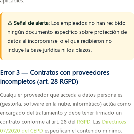
aplicables.
⚠ Señal de alerta:
Los empleados no han recibido
ningún documento específico sobre protección de
datos al incorporarse, o el que recibieron no
incluye la base jurídica ni los plazos.
Error 3 — Contratos con proveedores
incompletos (art. 28 RGPD)
Cualquier proveedor que acceda a datos personales
(gestoría, software en la nube, informático) actúa como
encargado del tratamiento y debe tener firmado un
contrato conforme al art. 28 del
RGPD
. Las
Directrices
07/2020 del CEPD
especifican el contenido mínimo.