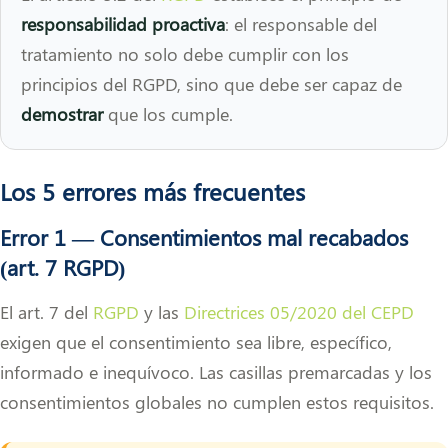
responsabilidad proactiva
: el responsable del
tratamiento no solo debe cumplir con los
principios del RGPD, sino que debe ser capaz de
demostrar
que los cumple.
Los 5 errores más frecuentes
Error 1 — Consentimientos mal recabados
(art. 7 RGPD)
El art. 7 del
RGPD
y las
Directrices 05/2020 del CEPD
exigen que el consentimiento sea libre, específico,
informado e inequívoco. Las casillas premarcadas y los
consentimientos globales no cumplen estos requisitos.