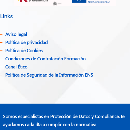
Links
Aviso legal
Política de privacidad​
Política de Cookies
Condiciones de Contratación Formación
Canal Ético
Política de Seguridad de la Información ENS
Somos especialistas en Protección de Datos y Compliance, te
ayudamos cada día a cumplir con la normativa.