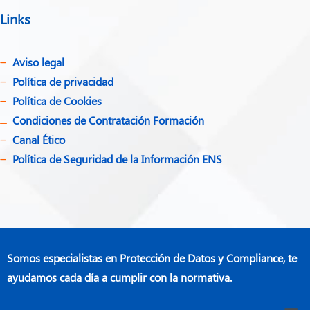
Links
Aviso legal
Política de privacidad​
Política de Cookies
Condiciones de Contratación Formación
Canal Ético
Política de Seguridad de la Información ENS
Somos especialistas en Protección de Datos y Compliance, te
ayudamos cada día a cumplir con la normativa.