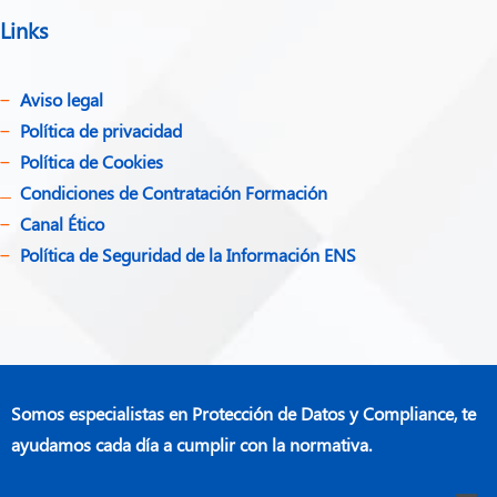
Links
Aviso legal
Política de privacidad​
Política de Cookies
Condiciones de Contratación Formación
Canal Ético
Política de Seguridad de la Información ENS
Somos especialistas en Protección de Datos y Compliance, te
ayudamos cada día a cumplir con la normativa.