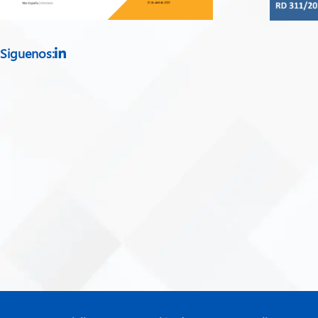
Siguenos: