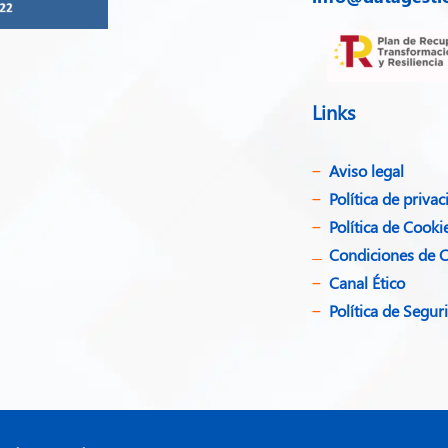
Links
Aviso legal
Política de privac
Política de Cooki
Condiciones de 
Canal Ético
Política de Segu