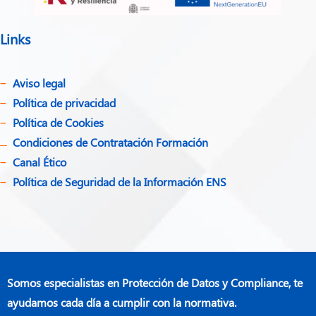
Links
Aviso legal
Política de privacidad​
Política de Cookies
Condiciones de Contratación Formación
Canal Ético
Política de Seguridad de la Información ENS
Somos especialistas en Protección de Datos y Compliance, te
ayudamos cada día a cumplir con la normativa.