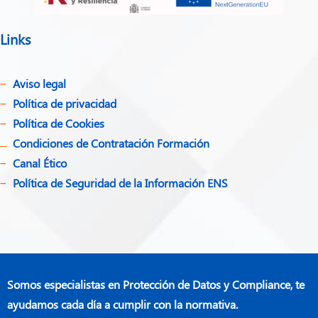
Links
Aviso legal
Política de privacidad​
Política de Cookies
Condiciones de Contratación Formación
Canal Ético
Política de Seguridad de la Información ENS
Somos especialistas en Protección de Datos y Compliance, te
ayudamos cada día a cumplir con la normativa.