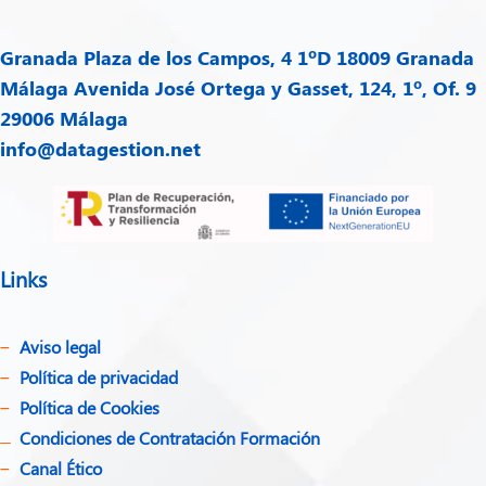
Granada
Plaza de los Campos, 4 1ºD 18009 Granada
Málaga
Avenida José Ortega y Gasset, 124, 1º, Of. 9
29006 Málaga
info@datagestion.net
Links
Aviso legal
Política de privacidad​
Política de Cookies
Condiciones de Contratación Formación
Canal Ético