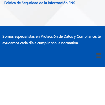
Política de Seguridad de la Información ENS
Somos especialistas en Protección de Datos y Compliance, te
ayudamos cada día a cumplir con la normativa.