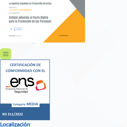
Localización