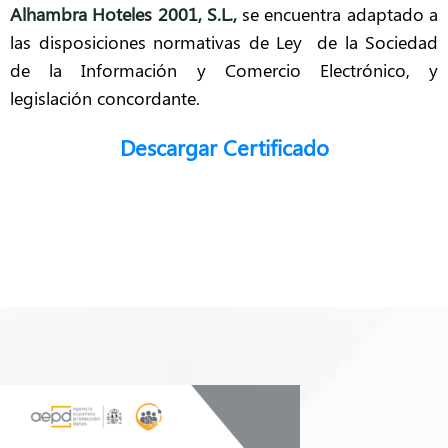
Alhambra Hoteles 2001, S.L.
,
se encuentra adaptado a
las disposiciones normativas de Ley de la Sociedad
de la Información y Comercio Electrónico, y
legislación concordante.
Descargar Certificado