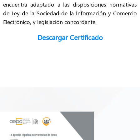
encuentra adaptado a las disposiciones normativas
de Ley de la Sociedad de la Información y Comercio
Electrónico, y legislación concordante.
Descargar Certificado