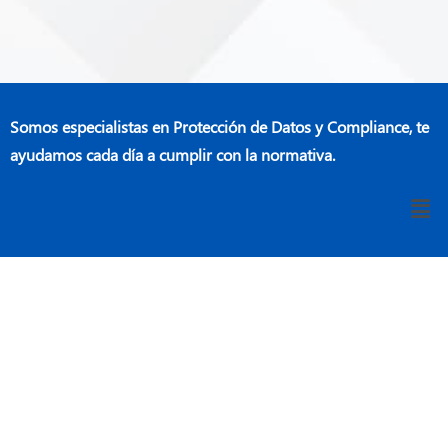
Somos especialistas en Protección de Datos y Compliance, te
ayudamos cada día a cumplir con la normativa.