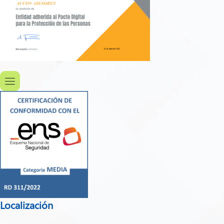
Localización