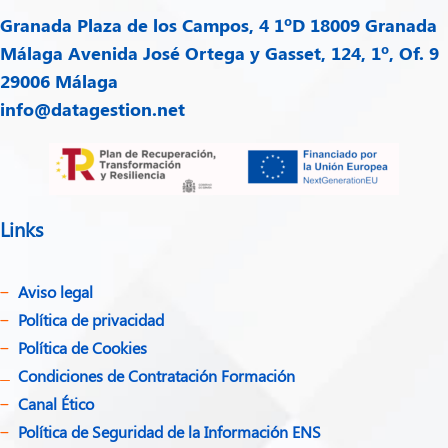
Granada
Plaza de los Campos, 4 1ºD 18009 Granada
Málaga
Avenida José Ortega y Gasset, 124, 1º, Of. 9
29006 Málaga
info@datagestion.net
Links
Aviso legal
Política de privacidad​
Política de Cookies
Condiciones de Contratación Formación
Canal Ético
Política de Seguridad de la Información ENS