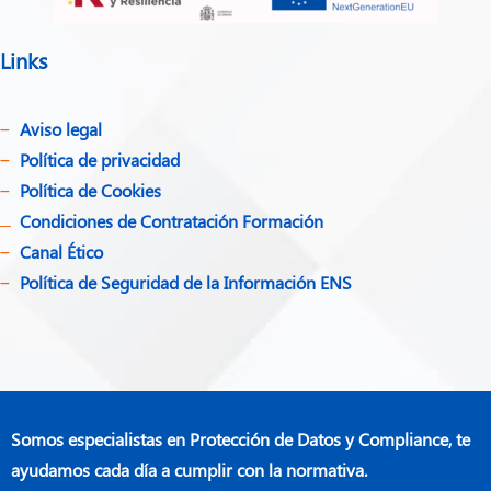
Links
Aviso legal
Política de privacidad​
Política de Cookies
Condiciones de Contratación Formación
Canal Ético
Política de Seguridad de la Información ENS
Somos especialistas en Protección de Datos y Compliance, te
ayudamos cada día a cumplir con la normativa.