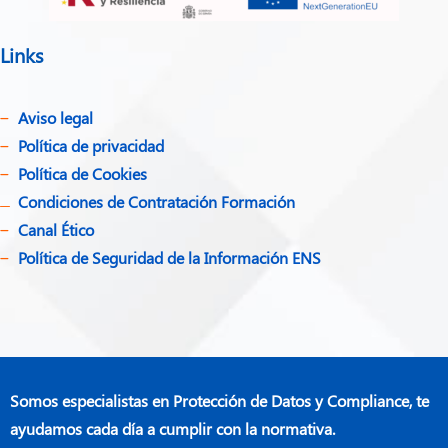
Links
Aviso legal
Política de privacidad​
Política de Cookies
Condiciones de Contratación Formación
Canal Ético
Política de Seguridad de la Información ENS
Somos especialistas en Protección de Datos y Compliance, te
ayudamos cada día a cumplir con la normativa.