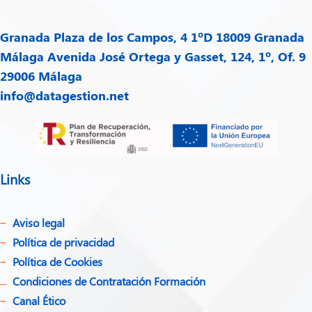
Granada
Plaza de los Campos, 4 1ºD 18009 Granada
Málaga
Avenida José Ortega y Gasset, 124, 1º, Of. 9
29006 Málaga
info@datagestion.net
Links
Aviso legal
Política de privacidad​
Política de Cookies
Condiciones de Contratación Formación
Canal Ético