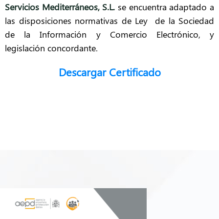
Servicios Mediterráneos, S.L.
se encuentra adaptado a
las disposiciones normativas de Ley de la Sociedad
de la Información y Comercio Electrónico, y
legislación concordante.
Descargar Certificado