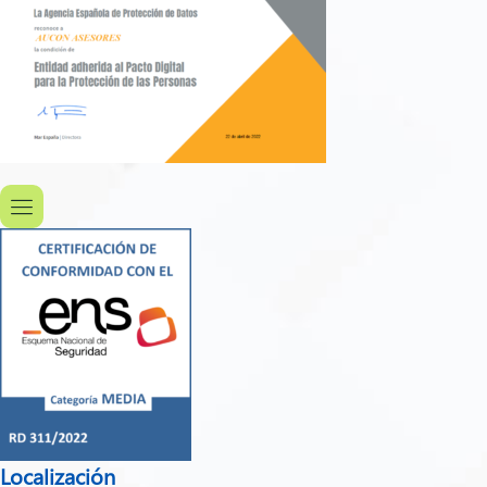
Localización