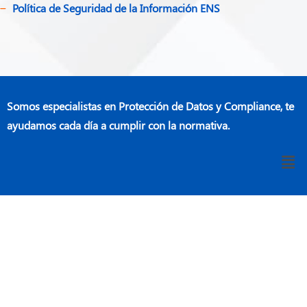
Política de Seguridad de la Información ENS
Somos especialistas en Protección de Datos y Compliance, te
ayudamos cada día a cumplir con la normativa.