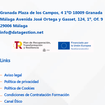
Granada
Plaza de los Campos, 4 1ºD 18009 Granada
Málaga
Avenida José Ortega y Gasset, 124, 1º, Of. 9
29006 Málaga
info@datagestion.net
Links
Aviso legal
Política de privacidad​
Política de Cookies
Condiciones de Contratación Formación
Canal Ético