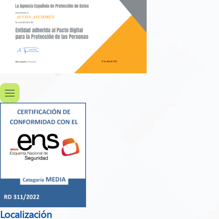
Localización