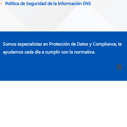
Política de Seguridad de la Información ENS
Somos especialistas en Protección de Datos y Compliance, te
ayudamos cada día a cumplir con la normativa.