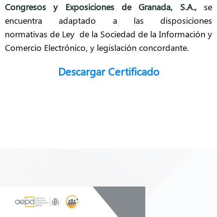
Congresos y Exposiciones de Granada, S.A.,
se
encuentra adaptado a las disposiciones
normativas de Ley de la Sociedad de la Información y
Comercio Electrónico, y legislación concordante.
Descargar Certificado