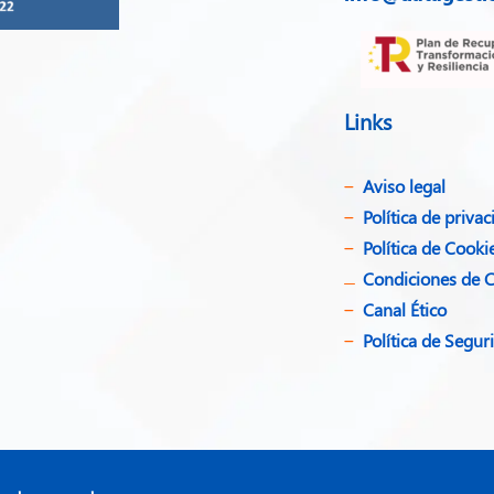
Links
Aviso legal
Política de privac
Política de Cooki
Condiciones de 
Canal Ético
Política de Segu