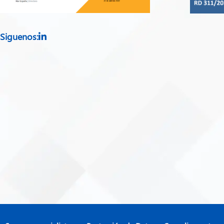
Siguenos: