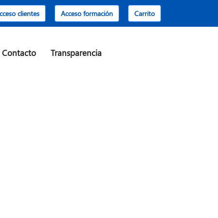
cceso clientes
Acceso formación
Carrito
Contacto
Transparencia