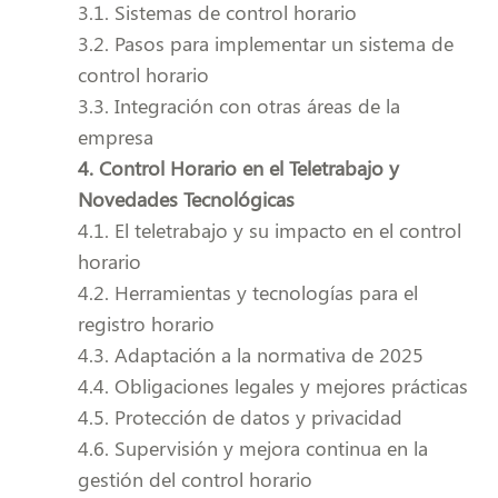
3.1. Sistemas de control horario
3.2. Pasos para implementar un sistema de
control horario
3.3. Integración con otras áreas de la
empresa
4. Control Horario en el Teletrabajo y
Novedades Tecnológicas
4.1. El teletrabajo y su impacto en el control
horario
4.2. Herramientas y tecnologías para el
registro horario
4.3. Adaptación a la normativa de 2025
4.4. Obligaciones legales y mejores prácticas
4.5. Protección de datos y privacidad
4.6. Supervisión y mejora continua en la
gestión del control horario