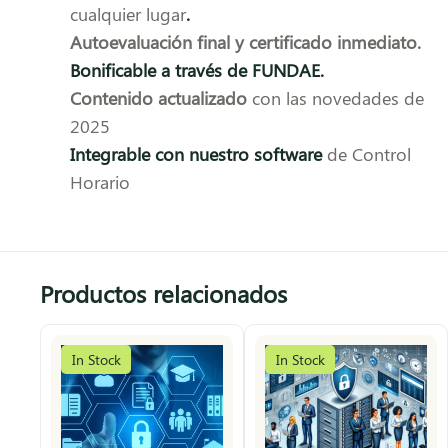
cualquier lugar
.
Autoevaluación final y certificado inmediato.
Bonificable a través de FUNDAE.
Contenido actualizado
con las novedades de
2025
Integrable con nuestro software
de Control
Horario
Productos relacionados
In Stock
In Stock