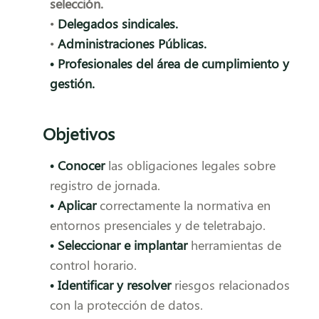
selección.
•
Delegados sindicales.
•
Administraciones Públicas.
• Profesionales del área de cumplimiento y
gestión.
Objetivos
• Conocer
las obligaciones legales sobre
registro de jornada.
•
Aplicar
correctamente la normativa en
entornos presenciales y de teletrabajo.
• Seleccionar e
implantar
herramientas de
control horario.
• Identificar y resolver
riesgos relacionados
con la protección de datos.