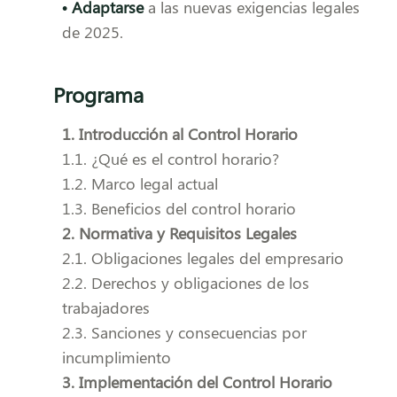
• Adaptarse
a las nuevas exigencias legales
de 2025.
Programa
1. Introducción al Control Horario
1.1. ¿Qué es el control horario?
1.2. Marco legal actual
1.3. Beneficios del control horario
2. Normativa y Requisitos Legales
2.1. Obligaciones legales del empresario
2.2. Derechos y obligaciones de los
trabajadores
2.3. Sanciones y consecuencias por
incumplimiento
3. Implementación del Control Horario