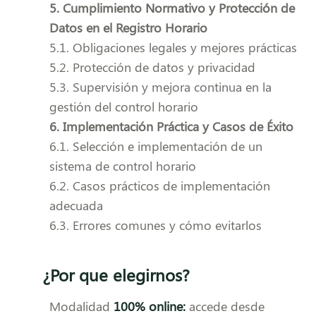
5. Cumplimiento Normativo y Protección de
Datos en el Registro Horario
5.1. Obligaciones legales y mejores prácticas
5.2. Protección de datos y privacidad
5.3. Supervisión y mejora continua en la
gestión del control horario
6. Implementación Práctica y Casos de Éxito
6.1. Selección e implementación de un
sistema de control horario
6.2. Casos prácticos de implementación
adecuada
6.3. Errores comunes y cómo evitarlos
¿Por que elegirnos?
Modalidad
100% online:
accede desde