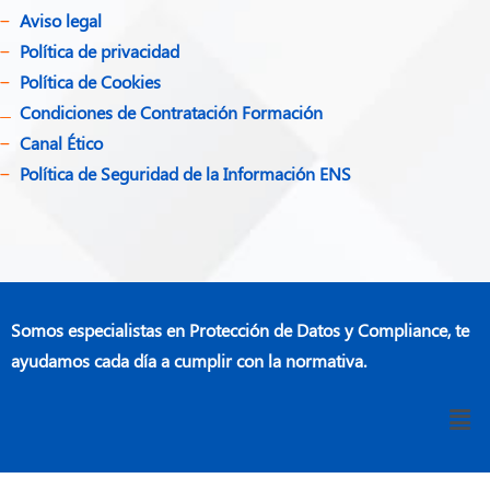
Aviso legal
Política de privacidad​
Política de Cookies
Condiciones de Contratación Formación
Canal Ético
Política de Seguridad de la Información ENS
Somos especialistas en Protección de Datos y Compliance, te
ayudamos cada día a cumplir con la normativa.