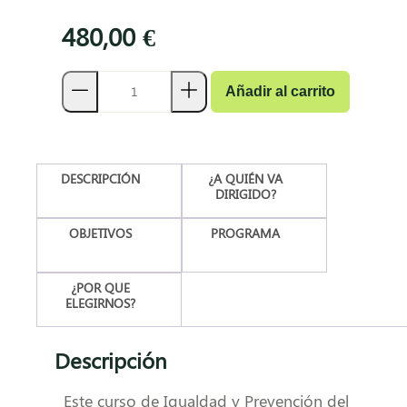
480,00
€
Añadir al carrito
DESCRIPCIÓN
¿A QUIÉN VA
DIRIGIDO?
OBJETIVOS
PROGRAMA
¿POR QUE
ELEGIRNOS?
Descripción
Este curso de Igualdad y Prevención del