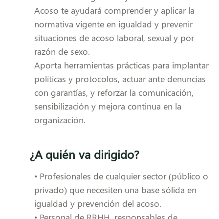
Acoso te ayudará comprender y aplicar la
normativa vigente en igualdad y prevenir
situaciones de acoso laboral, sexual y por
razón de sexo.
Aporta herramientas prácticas para implantar
políticas y protocolos, actuar ante denuncias
con garantías, y reforzar la comunicación,
sensibilización y mejora continua en la
organización.
¿A quién va dirigido?
• Profesionales de cualquier sector (público o
privado) que necesiten una base sólida en
igualdad y prevención del acoso.
• Personal de RRHH, responsables de