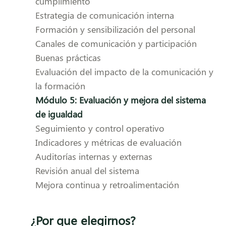
cumplimiento
Estrategia de comunicación interna
Formación y sensibilización del personal
Canales de comunicación y participación
Buenas prácticas
Evaluación del impacto de la comunicación y
la formación
Módulo 5: Evaluación y mejora del sistema
de igualdad
Seguimiento y control operativo
Indicadores y métricas de evaluación
Auditorías internas y externas
Revisión anual del sistema
Mejora continua y retroalimentación
¿Por que elegirnos?