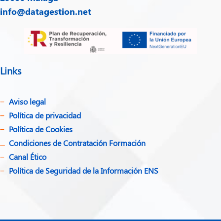
info@datagestion.net
Links
Aviso legal
Política de privacidad​
Política de Cookies
Condiciones de Contratación Formación
Canal Ético
Política de Seguridad de la Información ENS