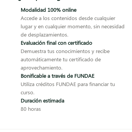
Modalidad 100% online
Accede a los contenidos desde cualquier
lugar y en cualquier momento, sin necesidad
de desplazamientos.
Evaluación final con certificado
Demuestra tus conocimientos y recibe
automáticamente tu certificado de
aprovechamiento.
Bonificable a través de FUNDAE
Utiliza créditos FUNDAE para financiar tu
curso.
Duración estimada
80 horas