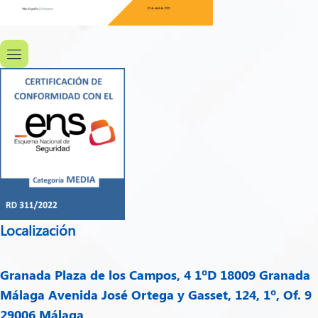
Localización
Granada
Plaza de los Campos, 4 1ºD 18009 Granada
Málaga
Avenida José Ortega y Gasset, 124, 1º, Of. 9
29006 Málaga