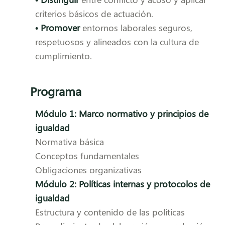
criterios básicos de actuación.
• Promover
entornos laborales seguros,
respetuosos y alineados con la cultura de
cumplimiento.
Programa
Módulo 1: Marco normativo y principios de
igualdad
Normativa básica
Conceptos fundamentales
Obligaciones organizativas
Módulo 2: Políticas internas y protocolos de
igualdad
Estructura y contenido de las políticas