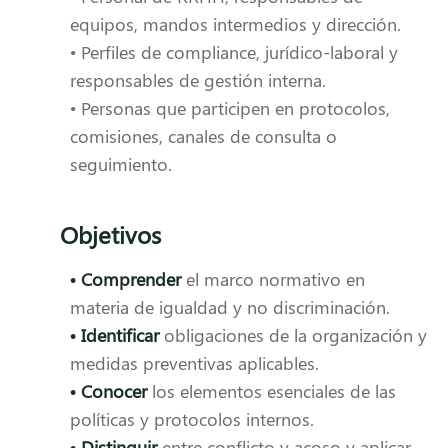
equipos, mandos intermedios y dirección.
• Perfiles de compliance, jurídico-laboral y
responsables de gestión interna.
• Personas que participen en protocolos,
comisiones, canales de consulta o
seguimiento.
Objetivos
• Comprender
el marco normativo en
materia de igualdad y no discriminación.
• Identificar
obligaciones de la organización y
medidas preventivas aplicables.
• Conocer
los elementos esenciales de las
políticas y protocolos internos.
• Distinguir
entre conflicto y acoso y aplicar