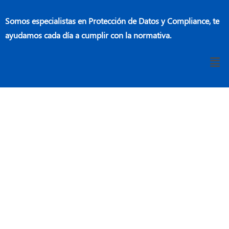
Somos especialistas en Protección de Datos y Compliance, te
ayudamos cada día a cumplir con la normativa.