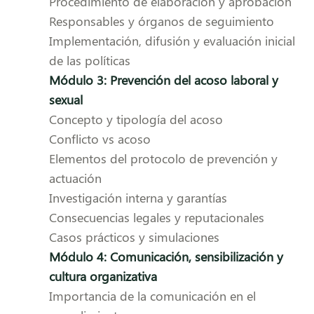
Procedimiento de elaboración y aprobación
Responsables y órganos de seguimiento
Implementación, difusión y evaluación inicial
de las políticas
Módulo 3: Prevención del acoso laboral y
sexual
Concepto y tipología del acoso
Conflicto vs acoso
Elementos del protocolo de prevención y
actuación
Investigación interna y garantías
Consecuencias legales y reputacionales
Casos prácticos y simulaciones
Módulo 4: Comunicación, sensibilización y
cultura organizativa
Importancia de la comunicación en el