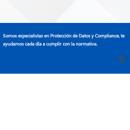
Somos especialistas en Protección de Datos y Compliance, te
ayudamos cada día a cumplir con la normativa.