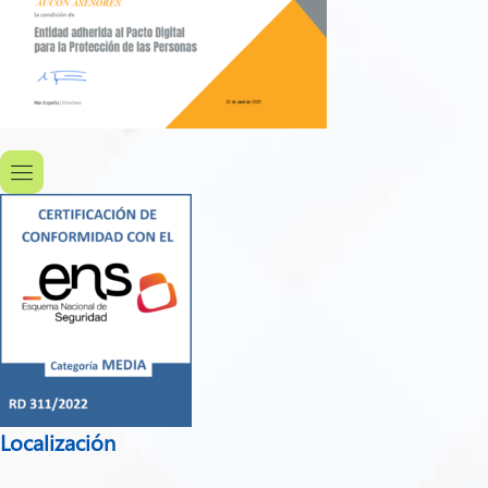
Localización