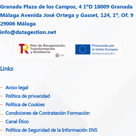
Granada
Plaza de los Campos, 4 1ºD 18009 Granada
Málaga
Avenida José Ortega y Gasset, 124, 1º, Of. 9
29006 Málaga
info@datagestion.net
Links
Aviso legal
Política de privacidad​
Política de Cookies
Condiciones de Contratación Formación
Canal Ético
Política de Seguridad de la Información ENS